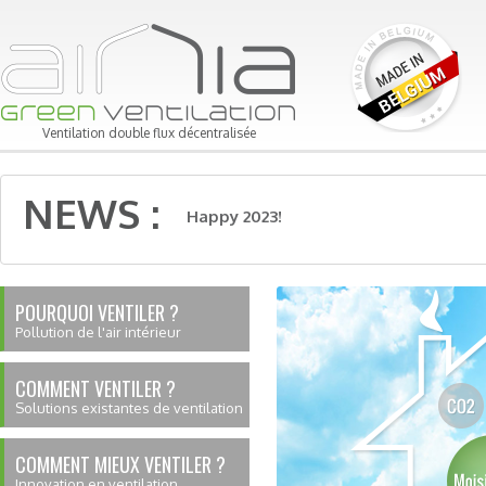
Ventilation double flux décentralisée
NEWS :
Happy 2023!
POURQUOI VENTILER ?
Pollution de l'air intérieur
COMMENT VENTILER ?
Solutions existantes de ventilation
COMMENT MIEUX VENTILER ?
Innovation en ventilation